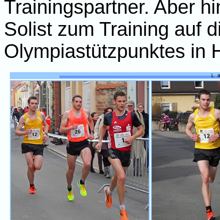
Trainingspartner. Aber h
Solist zum Training auf 
Olympiastützpunktes in 