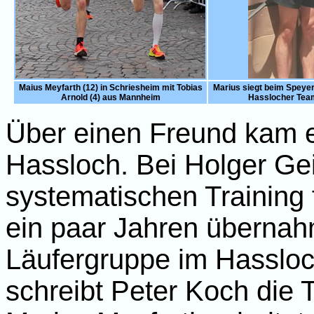
Maius Meyfarth (12) in Schriesheim mit Tobias
Marius siegt beim Speyer
Arnold (4) aus Mannheim
Hasslocher Team
Über einen Freund kam 
Hassloch. Bei Holger Ge
systematischen Training 
ein paar Jahren übernah
Läufergruppe im Hassloc
schreibt Peter Koch die T