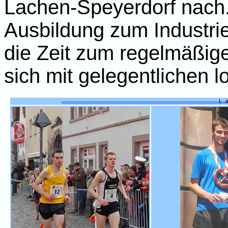
Lachen-Speyerdorf nach.
Ausbildung zum Industri
die Zeit zum regelmäßigen
sich mit gelegentlichen l