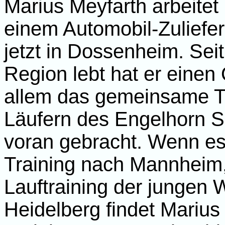
Marius Meyfarth arbeitet
einem Automobil-Zuliefer
jetzt in Dossenheim. Seit
Region lebt hat er eine
allem das gemeinsame Tr
Läufern des Engelhorn S
voran gebracht. Wenn es d
Training nach Mannheim,
Lauftraining der jungen W
Heidelberg findet Marius