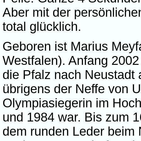
Aber mit der persönliche
total glücklich.
Geboren ist Marius Meyfa
Westfalen). Anfang 2002 
die Pfalz nach Neustadt 
übrigens der Neffe von U
Olympiasiegerin im Hoch
und 1984 war. Bis zum 1
dem runden Leder beim N