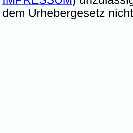
dem Urhebergesetz nicht